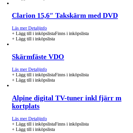
Clarion 15,6″ Takskärm med DVD
Läs mer
Detaljinfo
+ Lägg till i inköpslista
Finns i inköpslista
+ Lägg till i inköpslista
Skärmfäste VDO
Läs mer
Detaljinfo
+ Lägg till i inköpslista
Finns i inköpslista
+ Lägg till i inköpslista
Alpine digital TV-tuner inkl fjärr m
kortplats
Läs mer
Detaljinfo
+ Lägg till i inköpslista
Finns i inköpslista
+ Lägg till i inköpslista