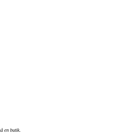
å en butik.