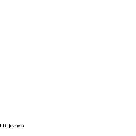
ED ljusramp