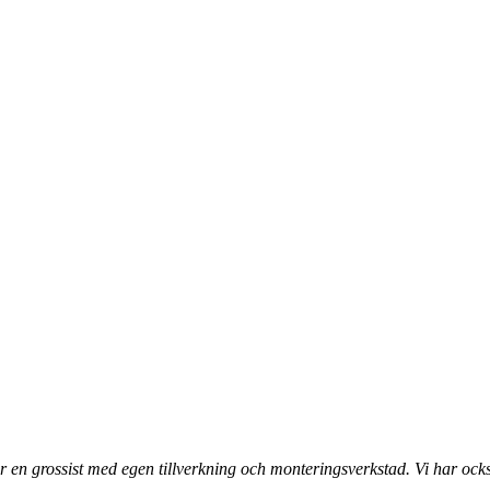
 en grossist med egen tillverkning och monteringsverkstad. Vi har ocks