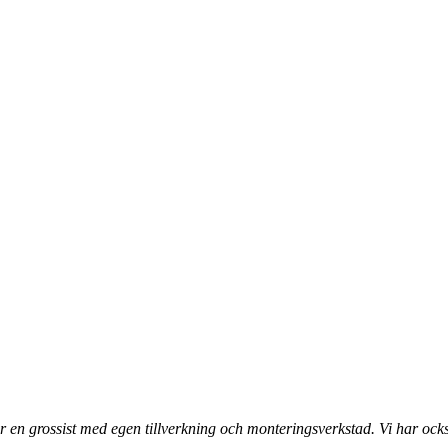
 en grossist med egen tillverkning och monteringsverkstad. Vi har ocks