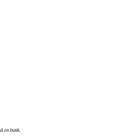
å en butik.