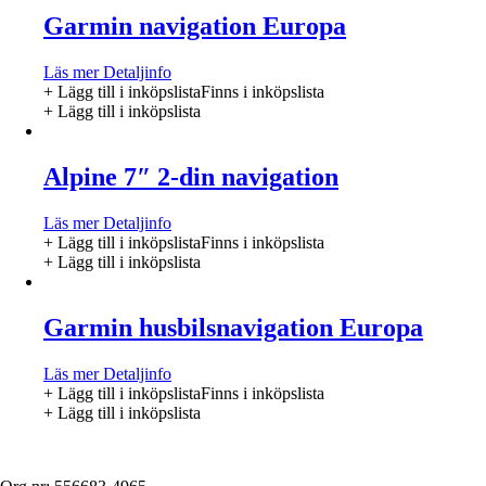
Garmin navigation Europa
Läs mer
Detaljinfo
+ Lägg till i inköpslista
Finns i inköpslista
+ Lägg till i inköpslista
Alpine 7″ 2-din navigation
Läs mer
Detaljinfo
+ Lägg till i inköpslista
Finns i inköpslista
+ Lägg till i inköpslista
Garmin husbilsnavigation Europa
Läs mer
Detaljinfo
+ Lägg till i inköpslista
Finns i inköpslista
+ Lägg till i inköpslista