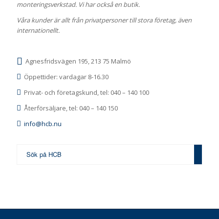
monteringsverkstad. Vi har också en butik.
Våra kunder är allt från privatpersoner till stora företag, även
internationellt.
Agnesfridsvägen 195, 213 75 Malmö
Öppettider: vardagar 8-16.30
Privat- och företagskund, tel: 040 – 140 100
Återförsäljare, tel: 040 – 140 150
info@hcb.nu