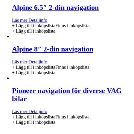
Alpine 6.5″ 2-din navigation
Läs mer
Detaljinfo
+ Lägg till i inköpslista
Finns i inköpslista
+ Lägg till i inköpslista
Alpine 8″ 2-din navigation
Läs mer
Detaljinfo
+ Lägg till i inköpslista
Finns i inköpslista
+ Lägg till i inköpslista
Pioneer navigation för diverse VAG
bilar
Läs mer
Detaljinfo
+ Lägg till i inköpslista
Finns i inköpslista
+ Lägg till i inköpslista