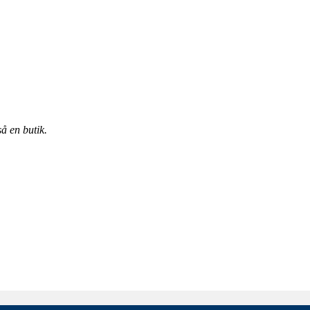
å en butik.