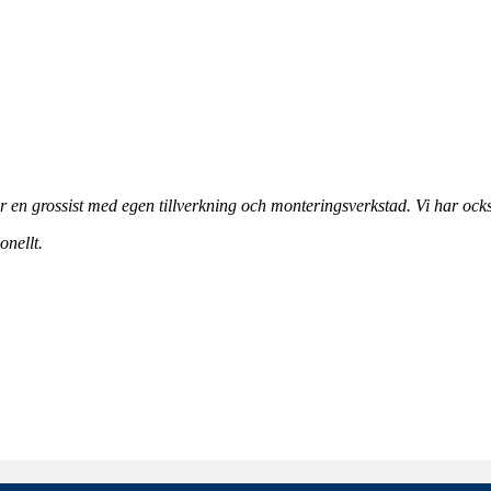
 en grossist med egen tillverkning och monteringsverkstad. Vi har ocks
onellt.