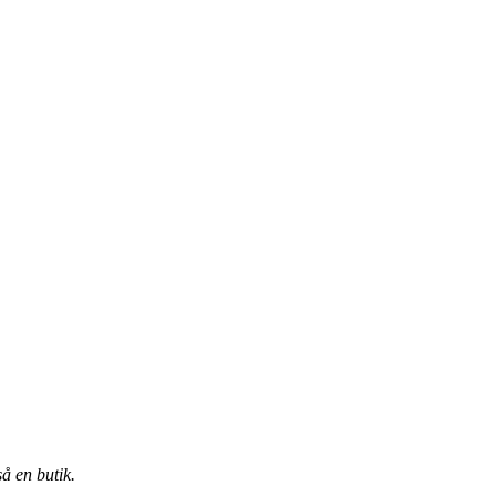
å en butik.