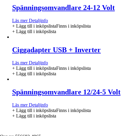
Spänningsomvandlare 24-12 Volt
Läs mer
Detaljinfo
+ Lägg till i inköpslista
Finns i inköpslista
+ Lägg till i inköpslista
Ciggadapter USB + Inverter
Läs mer
Detaljinfo
+ Lägg till i inköpslista
Finns i inköpslista
+ Lägg till i inköpslista
Spänningsomvandlare 12/24-5 Volt
Läs mer
Detaljinfo
+ Lägg till i inköpslista
Finns i inköpslista
+ Lägg till i inköpslista