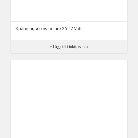
Spänningsomvandlare 24-12 Volt
+ Lägg till i inköpslista