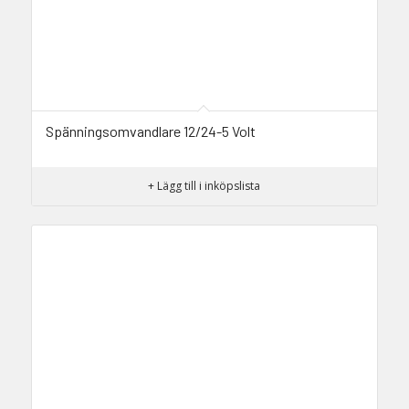
Spänningsomvandlare 12/24-5 Volt
+ Lägg till i inköpslista